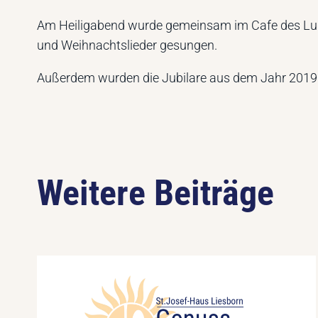
Am Heiligabend wurde gemeinsam im Cafe des Lu
und Weihnachtslieder gesungen.
Außerdem wurden die Jubilare aus dem Jahr 2019
Weitere Beiträge