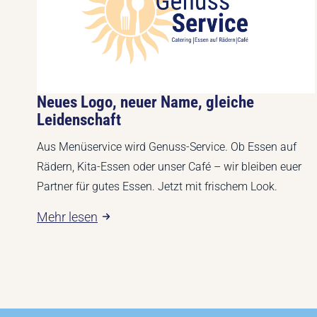
Neues Logo, neuer Name, gleiche
Leidenschaft
Aus Menüservice wird Genuss-Service. Ob Essen auf
Rädern, Kita-Essen oder unser Café – wir bleiben euer
Partner für gutes Essen. Jetzt mit frischem Look.
Mehr lesen