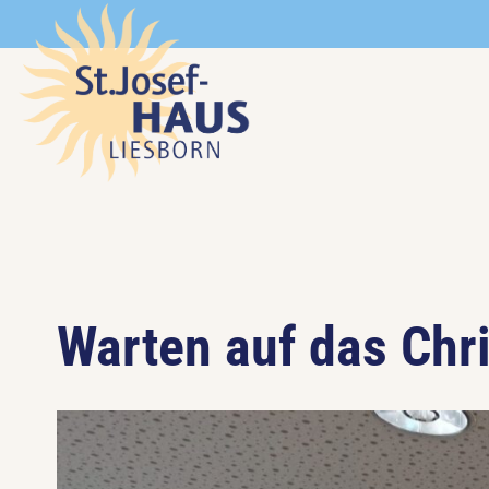
Warten auf das Chr