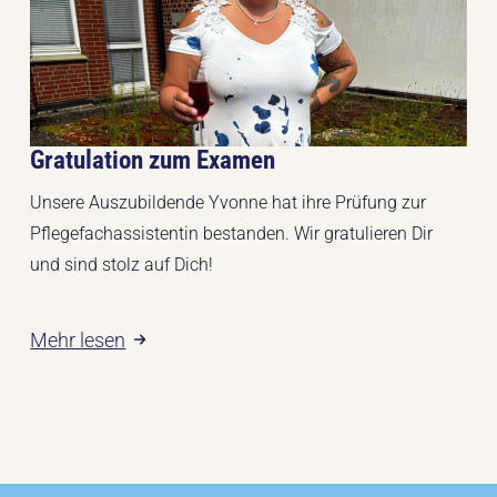
Gratulation zum Examen
Unsere Auszubildende Yvonne hat ihre Prüfung zur
Pflegefachassistentin bestanden. Wir gratulieren Dir
und sind stolz auf Dich!
Mehr lesen