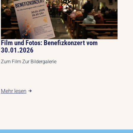
Film und Fotos: Benefizkonzert vom
30.01.2026
Zum Film Zur Bildergalerie
Mehr lesen