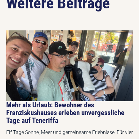
Weitere Beiträge
Mehr als Urlaub: Bewohner des
Franziskushauses erleben unvergessliche
Tage auf Teneriffa
Elf Tage Sonne, Meer und gemeinsame Erlebnisse: Für vier