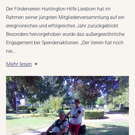
Der Förderverein Huntington-Hilfe Liesborn hat im
Rahmen seiner jüngsten Mitgliederversammlung auf ein
ereignisreiches und erfolgreiches Jahr zurückgeblickt.
Besonders hervorgehoben wurde das außergewöhnliche
Engagement bei Spendenaktionen. „Der Verein hat noch
nie…
Mehr lesen