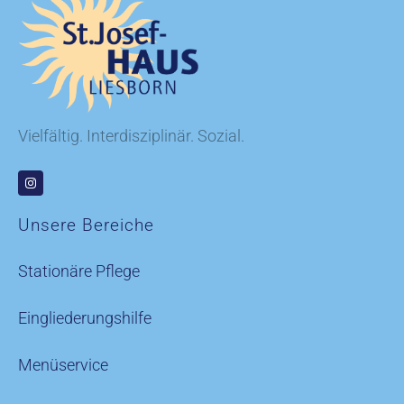
Vielfältig. Interdisziplinär. Sozial.
Unsere Bereiche
Stationäre Pflege
Eingliederungshilfe
Menüservice