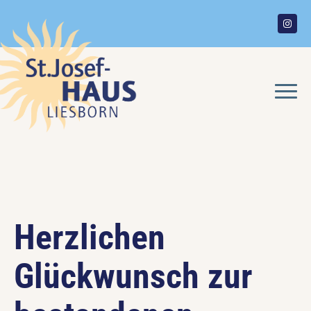
Herzlichen
Glückwunsch zur