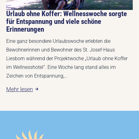
Urlaub ohne Koffer: Wellnesswoche sorgte
für Entspannung und viele schöne
Erinnerungen
Eine ganz besondere Urlaubswoche erlebten die
Bewohnerinnen und Bewohner des St. Josef-Haus
Liesborn während der Projektwoche „Urlaub ohne Koffer
im Wellnesshotel“. Eine Woche lang stand alles im
Zeichen von Entspannung,…
Mehr lesen