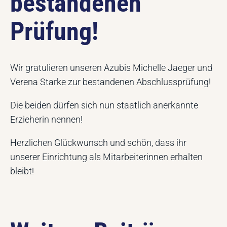
bestandenen
Prüfung!
Wir gratulieren unseren Azubis Michelle Jaeger und
Verena Starke zur bestandenen Abschlussprüfung!
Die beiden dürfen sich nun staatlich anerkannte
Erzieherin nennen!
Herzlichen Glückwunsch und schön, dass ihr
unserer Einrichtung als Mitarbeiterinnen erhalten
bleibt!